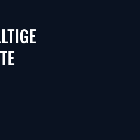
LTIGE
TE